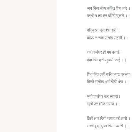
जब निज सैन्य सहित शिव हारे ।
मरही न तब हर हरिही पुकारे ।।
पतिव्रता वृंदा थी नारी ।
कोऊ न सके पतिहि संहारी ।।
तब जलंधर ही भेष बनाई ।
वृंदा ढिग हरी पहुच्यो जाई ।।
शिव हित लही करि कपट प्रसंगा
कियो सतीत्व धर्म तोही भंगा ।।
भयो जलंधर कर संहारा।
सुनी उर शोक उपारा ।।
तिही क्षण दियो कपट हरी टारी ।
लखी वृंदा दुःख गिरा उचारी ।।