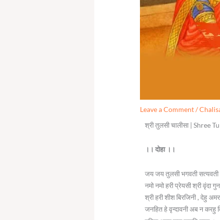
Leave a Comment
/
Chalis
श्री तुलसी चालीसा | Shree T
।। दोहा ।।
जय जय तुलसी भगवती सत्यवती
नमो नमो हरी प्रेयसी श्री वृंदा
श्री हरी शीश बिरजिनी , देहु अ
जनहित हे वृन्दावनी अब न करहु