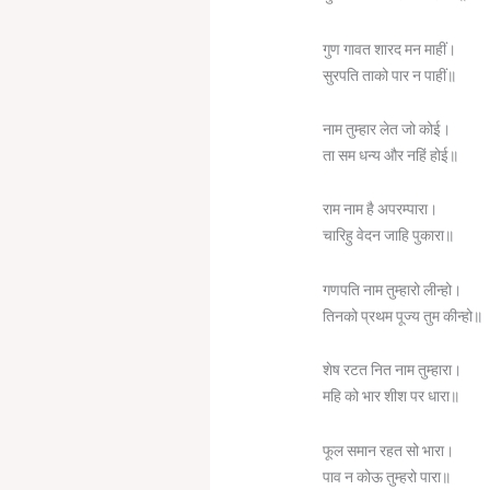
गुण गावत शारद मन माहीं।
सुरपति ताको पार न पाहीं॥
नाम तुम्हार लेत जो कोई।
ता सम धन्य और नहिं होई॥
राम नाम है अपरम्पारा।
चारिहु वेदन जाहि पुकारा॥
गणपति नाम तुम्हारो लीन्हो।
तिनको प्रथम पूज्य तुम कीन्हो॥
शेष रटत नित नाम तुम्हारा।
महि को भार शीश पर धारा॥
फूल समान रहत सो भारा।
पाव न कोऊ तुम्हरो पारा॥