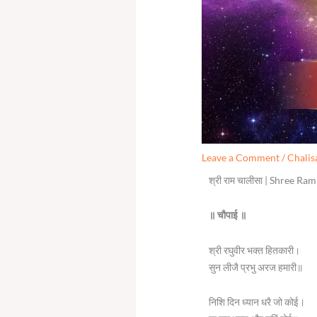
Leave a Comment
/
Chalis
श्री राम चालीसा | Shree Ra
॥ चौपाई ॥
श्री रघुवीर भक्त हितकारी।
सुन लीजै प्रभु अरज हमारी॥
निशि दिन ध्यान धरै जो कोई।