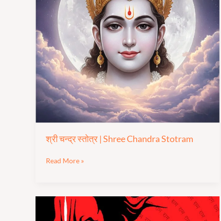
Shree
Chandra
Stotram
श्री चन्द्र स्तोत्र | Shree Chandra Stotram
Read More »
श्री