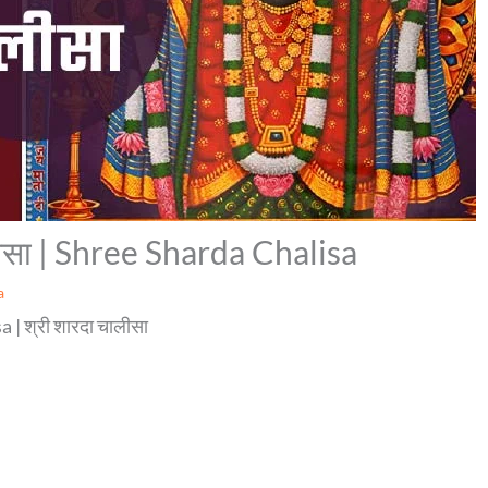
लीसा | Shree Sharda Chalisa
a
| श्री शारदा चालीसा