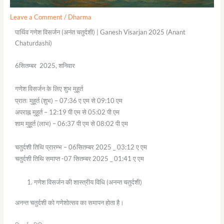
Leave a Comment
/
Dharma
पार्थिव गणेश विसर्जन (अनंत चतुर्दशी) | Ganesh Visarjan 2025 (Anant
Chaturdashi)
6सितम्बर 2025, शनिवार
गणेश विसर्जन के लिए शुभ मुहूर्त
प्रातः मुहूर्त (शुभ) – 07:36 ए एम से 09:10 एम
अपराह्न मुहूर्त – 12:19 पी एम से 05:02 पी एम
शाम मुहूर्त (लाभ) – 06:37 पी एम से 08:02 पी एम
चतुर्दशी तिथि प्रारम्भ – 06सितम्बर 2025 _ 03:12 ए एम
चतुर्दशी तिथि समाप्त -07 सितम्बर 2025 _ 01:41 ए एम
गणेश विसर्जन की शास्त्रीय विधि (अनन्त चतुर्दशी)
अनन्त चतुर्दशी को गणेशोत्सव का समापन होता है।