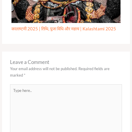
कालाष्टमी 2025 | तिथि, पूजा विधि और महत्व | Kalashtami 2025
Leave a Comment
Your email address will not be published.
Required fields are
marked
*
Type
here..