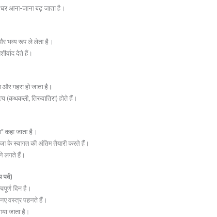
 का घर आना-जाना बढ़ जाता है।
र भव्य रूप ले लेता है।
ीर्वाद देते हैं।
ग और गहरा हो जाता है।
य (कथकली, तिरुवातिरा) होते हैं।
या” कहा जाता है।
ा के स्वागत की अंतिम तैयारी करते हैं।
े लगते हैं।
 पर्व)
पूर्ण दिन है।
नए वस्त्र पहनते हैं।
जाया जाता है।