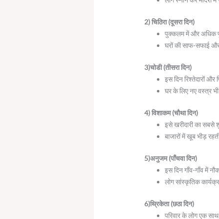
2) चिठिरा (दूसरा दिन)
पुक्कलम में और अधिक फू
घरों की साफ-सफाई और
3)चोडी (तीसरा दिन)
इस दिन रिश्तेदारों और
घर के लिए नए वस्त्र भी
4) विशाकम (चौथा दिन)
इसे खरीदारी का सबसे श
बाजारों में खूब भीड़ रहत
5)अनुजम (पाँचवा दिन)
इस दिन गाँव-गाँव में नौ
लोग सांस्कृतिक कार्य
6)थ्रिकेता (छठा दिन)
परिवार के लोग एक साथ 