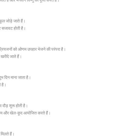
ल जोड़े जाते हैं।
 सजावट होती है।
 प्रियजनों को ओणम उपहार भेजने की परंपरा है।
 खरीदे जाते हैं।
ुभ दिन माना जाता है।
ी है।
का दौड़ शुरू होती है।
क्रम और खेल-कूद आयोजित करते हैं।
मिलते हैं।