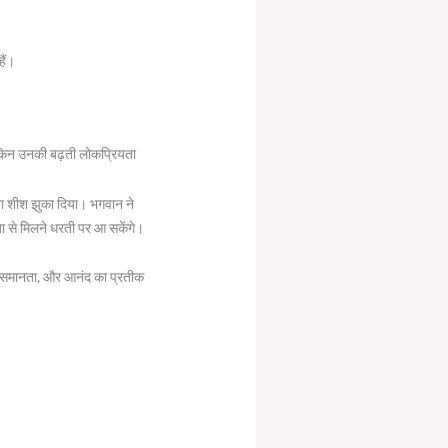
हैं।
 लेकिन उनकी बढ़ती लोकप्रियता
ना शीश झुका दिया। भगवान ने
जा से मिलने धरती पर आ सकेंगे।
, समानता, और आनंद का प्रतीक