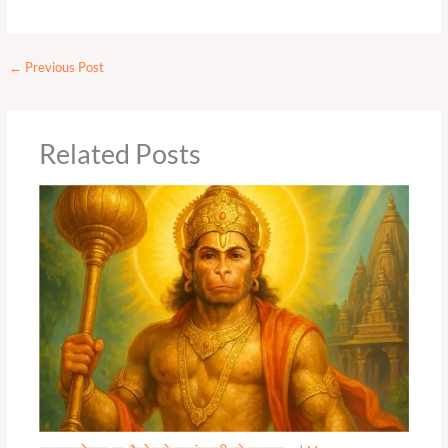
←
Previous Post
Related Posts