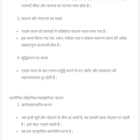
भावनाएँ तीव्र और साधना का प्रभाव गहरा होता है।
साधना और मंत्रजप का महत्व
ग्रहण काल को शास्त्रों में सर्वश्रेष्ठ साधना-काल माना गया है।
इस समय किया गया जप, ध्यान, स्तोत्र-पाठ व संकल्प सामान्य समय की अपेक्षा
सहस्रगुणा फलदायी होता है।
शुद्धिकरण का समय
ग्रहण काल के बाद स्नान व शुद्धि करने से मन, शरीर और वातावरण की
नकारात्मकता दूर होती है।
प्रयोगिक (वैज्ञानिक/व्यावहारिक) कारण
खगोलशास्त्रीय कारण
जब पृथ्वी सूर्य और चंद्रमा के बीच आ जाती है, तब उसकी छाया चंद्रमा पर पड़ती
है। इसे चंद्र ग्रहण कहते हैं।
यह एक प्राकृतिक खगोलीय घटना है।