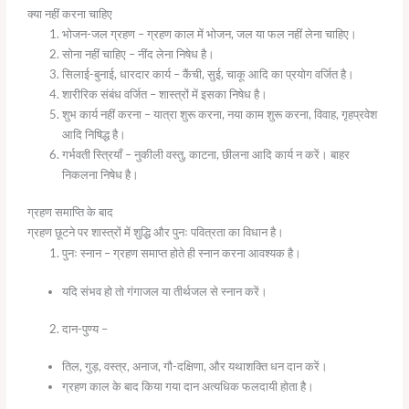
क्या नहीं करना चाहिए
भोजन-जल ग्रहण – ग्रहण काल में भोजन, जल या फल नहीं लेना चाहिए।
सोना नहीं चाहिए – नींद लेना निषेध है।
सिलाई-बुनाई, धारदार कार्य – कैंची, सुई, चाकू आदि का प्रयोग वर्जित है।
शारीरिक संबंध वर्जित – शास्त्रों में इसका निषेध है।
शुभ कार्य नहीं करना – यात्रा शुरू करना, नया काम शुरू करना, विवाह, गृहप्रवेश
आदि निषिद्ध है।
गर्भवती स्त्रियाँ – नुकीली वस्तु, काटना, छीलना आदि कार्य न करें। बाहर
निकलना निषेध है।
ग्रहण समाप्ति के बाद
ग्रहण छूटने पर शास्त्रों में शुद्धि और पुनः पवित्रता का विधान है।
पुनः स्नान – ग्रहण समाप्त होते ही स्नान करना आवश्यक है।
यदि संभव हो तो गंगाजल या तीर्थजल से स्नान करें।
दान-पुण्य –
तिल, गुड़, वस्त्र, अनाज, गौ-दक्षिणा, और यथाशक्ति धन दान करें।
ग्रहण काल के बाद किया गया दान अत्यधिक फलदायी होता है।