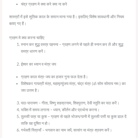
चंद्र ग्रहण मे क्या करे क्या ना करे
शास्त्रों में इसे सूतिक काल के समान माना गया है। इसलिए विशेष सावधानी और नियम
बताए गए हैं।
ग्रहण मे क्या करना चाहिए
स्नान कर शुद्ध वस्त्र पहनना – ग्रहण लगने से पहले ही स्नान कर लें और शुद्ध
वस्त्र धारण करें।
ईश्वर का ध्यान व मंत्र जप
ग्रहण काल मंत्र-जप का हजार गुना फल देता है।
विशेषकर गायत्री मंत्र, महामृत्युंजय मंत्र, चंद्र मंत्र (ॐ सोम सोमाय नमः) का
जप उत्तम है।
पाठ-पारायण – गीता, विष्णु सहस्रनाम, शिवपुराण, देवी स्तुति का पाठ करें।
भक्ति में समय लगाना – ध्यान, कीर्तन और प्रार्थना करना।
तुलसी पत्र या कुश – ग्रहण से पहले भोजन/पानी में तुलसी पत्ती या कुश डाल दें
ताकि वह दूषित न हो।
गर्भवती स्त्रियाँ – भगवान का नाम जपें, सत्संग या मंत्र-श्रवण करें।