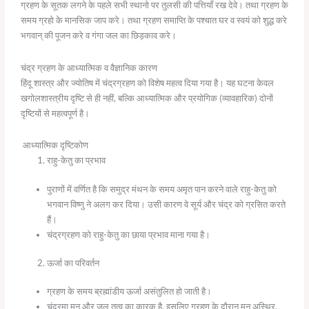
ग्रहण के सूतक लगने के पहले सभी स्थानो पर तुलसी की पत्तियाँ रख देवे। तथा ग्रहण के
समय ग्रहो के मानसिक जाप करे। तथा ग्रहण समाप्ति के पश्चात घर व स्वयं को शुद्ध करे
भगवान् की पूजन करे व गंगा जल का छिड़काव करे।
चंद्र ग्रहण के आध्यात्मिक व वैज्ञानिक कारण
हिंदू शास्त्र और ज्योतिष में चंद्रग्रहण को विशेष महत्व दिया गया है। यह घटना केवल
खगोलशास्त्रीय दृष्टि से ही नहीं, बल्कि आध्यात्मिक और प्रयोगिक (व्यावहारिक) दोनों
दृष्टियों से महत्वपूर्ण है।
आध्यात्मिक दृष्टिकोण
राहु-केतु का प्रभाव
पुराणों में वर्णित है कि समुद्र मंथन के समय अमृत पान करने वाले राहु-केतु को
भगवान विष्णु ने अलग कर दिया। उसी कारण वे सूर्य और चंद्र को ग्रसित करते
हैं।
चंद्रग्रहण को राहु-केतु का छाया प्रभाव माना गया है।
ऊर्जा का परिवर्तन
ग्रहण के समय ब्रह्मांडीय ऊर्जा असंतुलित हो जाती है।
चंद्रमा मन और जल तत्व का कारक है, इसलिए ग्रहण के दौरान मन अस्थिर,