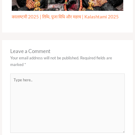
कालाष्टमी 2025 | तिथि, पूजा विधि और महत्व | Kalashtami 2025
Leave a Comment
Your email address will not be published.
Required fields are
marked
*
Type
here..