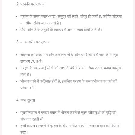
प्रकृति पर प्रभाव
ग्रहण के समय ज्वार-भाटा (समुद्र की लहरें) तीव्र हो जाती हैं, क्योंकि चंद्रमा
का सीधा संबंध जल तत्व से है।
पौधों और जीव-जंतुओं के व्यवहार में असामान्यता देखी जाती है।
मानव शरीर पर प्रभाव
चंद्रमा का संबंध मन और जल तत्व से है, और हमारे शरीर में जल की मात्रा
लगभग 70% है।
ग्रहण के समय कई लोगों को अशांति, बेचैनी या मानसिक उतार-चढ़ाव महसूस
होता है।
भोजन पचने में कठिनाई होती है, इसलिए ग्रहण के समय भोजन न करने की
परंपरा बनी।
स्थ्य सुरक्षा
प्राचीनकाल में ग्रहण काल में भोजन करने से सूक्ष्म जीवाणुओं की वृद्धि की
संभावना रहती थी।
इसी कारण शास्त्रों ने ग्रहण के दौरान भोजन-त्याग, स्नान व दान का विधान
रखा।