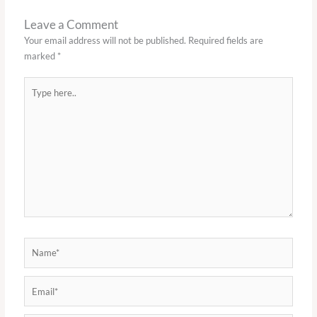
Leave a Comment
Your email address will not be published.
Required fields are
marked
*
Type
here..
Name*
Email*