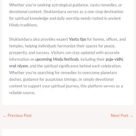
Whether you’re seeking astrological guidance, vastu remedies, or
devotional content, Shuklambara serves as a one-stop destination
for spiritual knowledge and daily worship needs rooted in ancient
Hindu traditions.
Shuklambara also provides expert
Vastu tips
for homes, offices, and
temples, helping individuals harmonize their spaces for peace,
prosperity, and success. Visitors can stay updated with accurate
information on
upcoming Hindu festivals
, including their
puja-vidhi
,
vrat niyam
, and the spiritual significance behind each celebration.
Whether you’re searching for remedies to overcome planetary
doshas, guidance for auspicious timings, or simply devotional
content to support your spiritual journey, this platform serves as a
reliable source.
←
Previous Post
Next Post
→