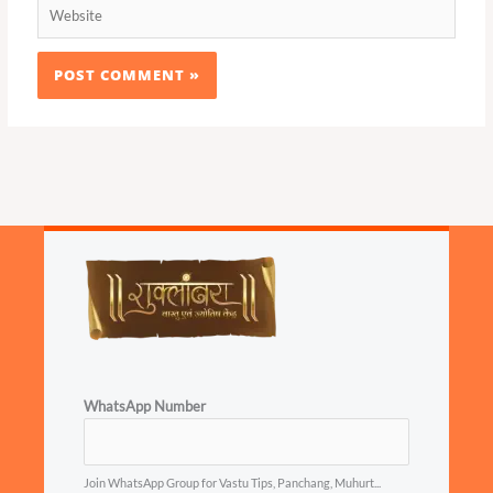
Website
WhatsApp Number
Join WhatsApp Group for Vastu Tips, Panchang, Muhurt...