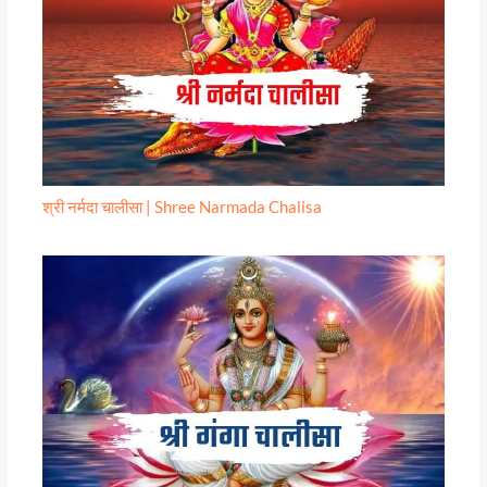
श्री नर्मदा चालीसा | Shree Narmada Chalisa