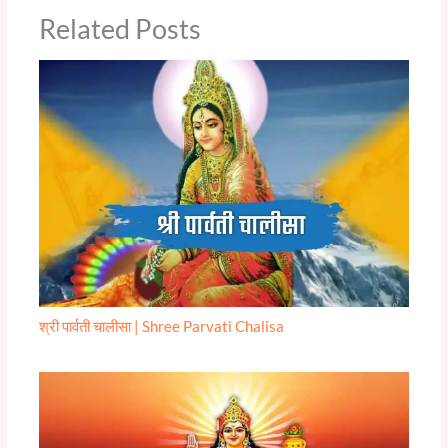
Related Posts
श्री पार्वती चालीसा | Shree Parvati Chalisa