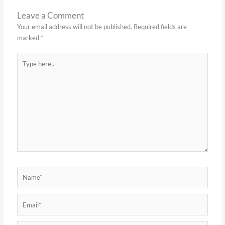
Leave a Comment
Your email address will not be published.
Required fields are
marked
*
Type
here..
Name*
Email*