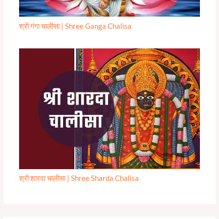
श्री गंगा चालीसा | Shree Ganga Chalisa
श्री शारदा चालीसा | Shree Sharda Chalisa