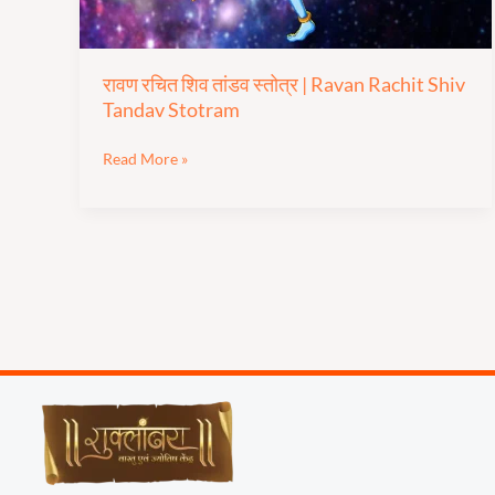
Tandav
Stotram
रावण रचित शिव तांडव स्तोत्र | Ravan Rachit Shiv
Tandav Stotram
Read More »