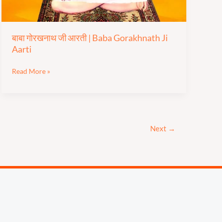
Aarti
बाबा गोरखनाथ जी आरती | Baba Gorakhnath Ji
Aarti
Read More »
Next
→