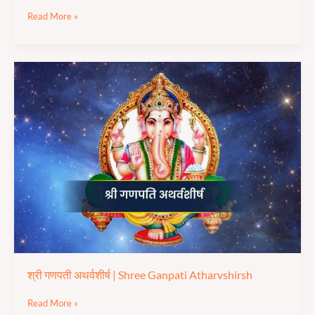
Read More »
श्री
गणपती
अथर्वशीर्ष
|
Shree Ganpati
Atharvshirsh
श्री गणपती अथर्वशीर्ष | Shree Ganpati Atharvshirsh
Read More »