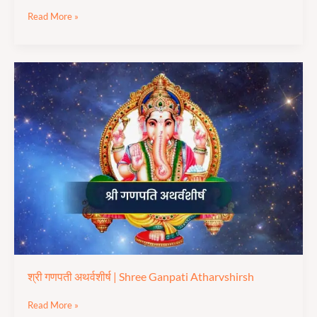
Read More »
श्री
गणपती
अथर्वशीर्ष
|
Shree Ganpati
Atharvshirsh
श्री गणपती अथर्वशीर्ष | Shree Ganpati Atharvshirsh
Read More »