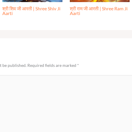
श्री शिव जी आरती | Shree Shiv Ji
श्री राम जी आरती | Shree Ram Ji
Aarti
Aarti
t be published.
Required fields are marked
*