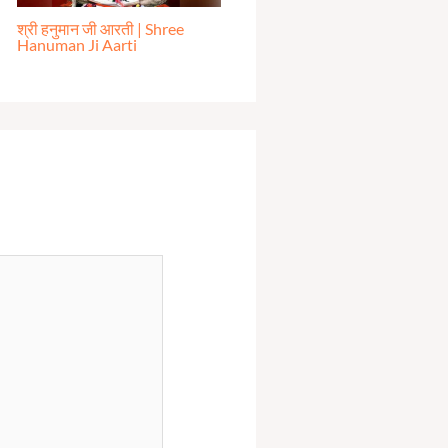
श्री हनुमान जी आरती | Shree
Hanuman Ji Aarti