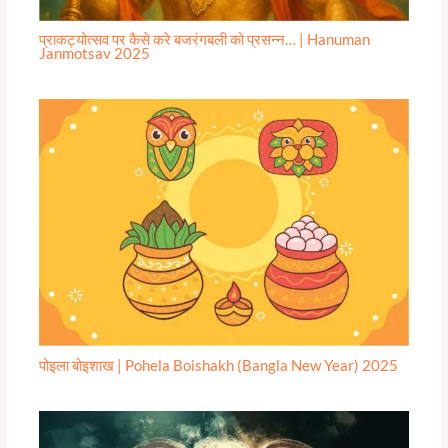
प्राकट्योत्सव पर कैसे करे बजरंगबली को प्रसन्न… | Hanuman
Janmotsav 2025
पोइला बोइशाख | Pohela Boishakh (Bangla New Year) 2025