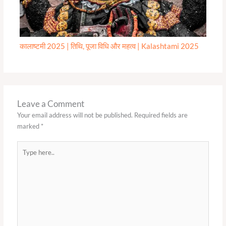
कालाष्टमी 2025 | तिथि, पूजा विधि और महत्व | Kalashtami 2025
Leave a Comment
Your email address will not be published.
Required fields are
marked
*
Type
here..