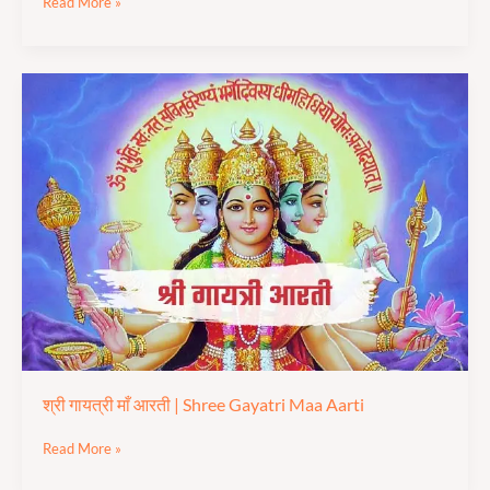
Read More »
श्री
गायत्री
माँ
आरती
|
Shree
Gayatri
Maa
Aarti
श्री गायत्री माँ आरती | Shree Gayatri Maa Aarti
Read More »